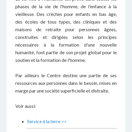
phases de la vie de l'homme, de l'enfance à la
vieillesse. Des crèches pour enfants en bas âge,
des écoles de tous types, des cliniques et des
maisons de retraite pour personnes âgées,
construites et dirigées selon les principes
nécessaires à la formation d'une nouvelle
humanité, font partie de son projet global pour le
soutien et la formation de l'homme.
Par ailleurs le Centre destine une partie de ses
ressources aux personnes dans le besoin, mises en
marge par une société superficielle et distraite.
Voir aussi:
Service à la terre >>