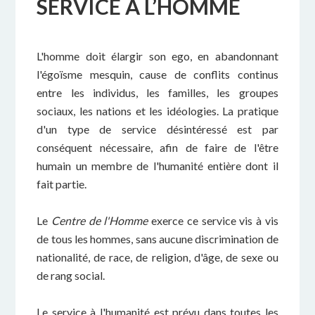
SERVICE À L’HOMME
L'homme doit élargir son ego, en abandonnant
l'égoïsme mesquin, cause de conflits continus
entre les individus, les familles, les groupes
sociaux, les nations et les idéologies. La pratique
d'un type de service désintéressé est par
conséquent nécessaire, afin de faire de l'être
humain un membre de l'humanité entière dont il
fait partie.
Le
Centre de l'Homme
exerce ce service vis à vis
de tous les hommes, sans aucune discrimination de
nationalité, de race, de religion, d'âge, de sexe ou
de rang social.
Le service à l'humanité est prévu dans toutes les