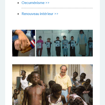
Oecuménisme >>
Renouveau intérieur >>