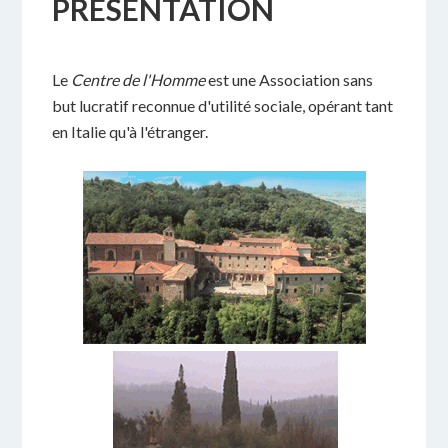
PRÉSENTATION
Le
Centre de l'Homme
est une Association sans
but lucratif reconnue d'utilité sociale, opérant tant
en Italie qu'à l'étranger.