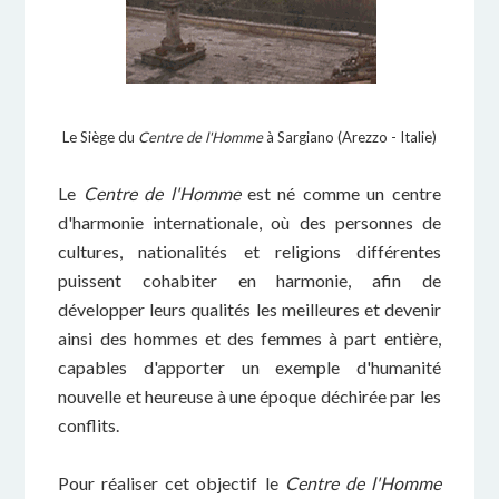
Le Siège du
Centre de l'Homme
à Sargiano (Arezzo - Italie)
Le
Centre de l'Homme
est né comme un centre
d'harmonie internationale, où des personnes de
cultures, nationalités et religions différentes
puissent cohabiter en harmonie, afin de
développer leurs qualités les meilleures et devenir
ainsi des hommes et des femmes à part entière,
capables d'apporter un exemple d'humanité
nouvelle et heureuse à une époque déchirée par les
conflits.
Pour réaliser cet objectif le
Centre de l'Homme