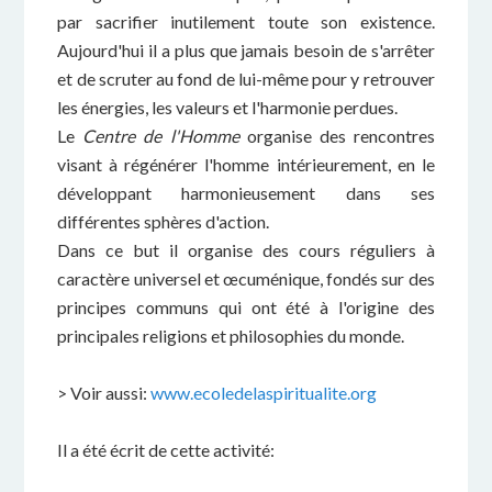
par sacrifier inutilement toute son existence.
Aujourd'hui il a plus que jamais besoin de s'arrêter
et de scruter au fond de lui-même pour y retrouver
les énergies, les valeurs et l'harmonie perdues.
Le
Centre de l'Homme
organise des rencontres
visant à régénérer l'homme intérieurement, en le
développant harmonieusement dans ses
différentes sphères d'action.
Dans ce but il organise des cours réguliers à
caractère universel et œcuménique, fondés sur des
principes communs qui ont été à l'origine des
principales religions et philosophies du monde.
> Voir aussi:
www.ecoledelaspiritualite.org
Il a été écrit de cette activité: