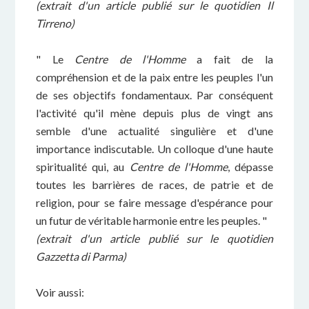
(extrait d'un article publié sur le quotidien Il
Tirreno)
" Le
Centre de l'Homme
a fait de la
compréhension et de la paix entre les peuples l'un
de ses objectifs fondamentaux. Par conséquent
l'activité qu'il mène depuis plus de vingt ans
semble d'une actualité singulière et d'une
importance indiscutable. Un colloque d'une haute
spiritualité qui, au
Centre de l'Homme
, dépasse
toutes les barrières de races, de patrie et de
religion, pour se faire message d'espérance pour
un futur de véritable harmonie entre les peuples. "
(extrait d'un article publié sur le quotidien
Gazzetta di Parma)
Voir aussi: