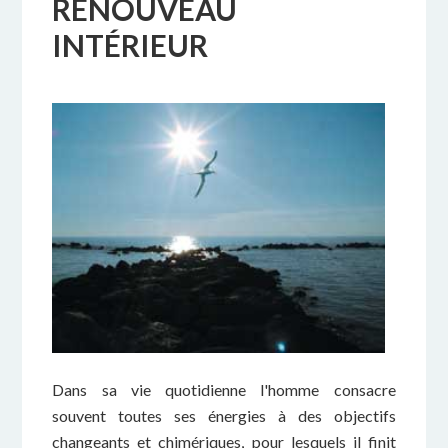
RENOUVEAU
INTÉRIEUR
Dans sa vie quotidienne l'homme consacre
souvent toutes ses énergies à des objectifs
changeants et chimériques, pour lesquels il finit