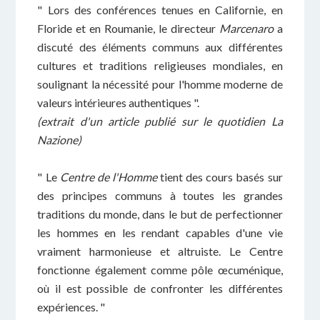
" Lors des conférences tenues en Californie, en
Floride et en Roumanie, le directeur
Marcenaro
a
discuté des éléments communs aux différentes
cultures et traditions religieuses mondiales, en
soulignant la nécessité pour l'homme moderne de
valeurs intérieures authentiques ".
(extrait d'un article publié sur le quotidien La
Nazione)
" Le
Centre de l'Homme
tient des cours basés sur
des principes communs à toutes les grandes
traditions du monde, dans le but de perfectionner
les hommes en les rendant capables d'une vie
vraiment harmonieuse et altruiste. Le Centre
fonctionne également comme pôle œcuménique,
où il est possible de confronter les différentes
expériences. "