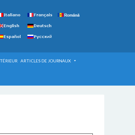
TÉRIEUR
ARTICLES DE JOURNAUX