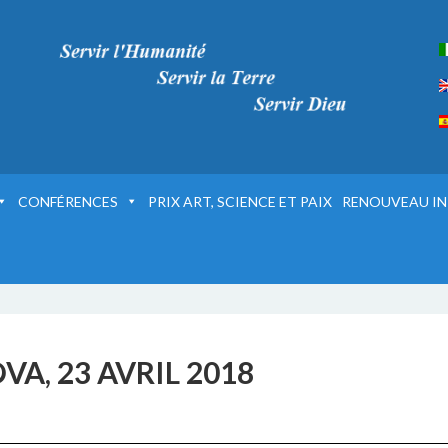
CONFÉRENCES
PRIX ART, SCIENCE ET PAIX
RENOUVEAU IN
A, 23 AVRIL 2018