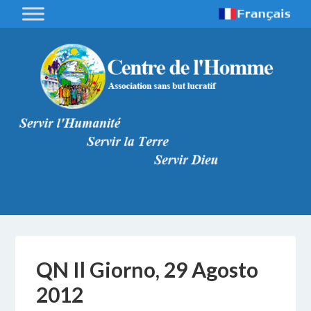
QN Il Giorno, 29 Agosto
2012