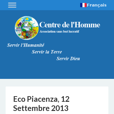
Eco Piacenza, 12
Settembre 2013