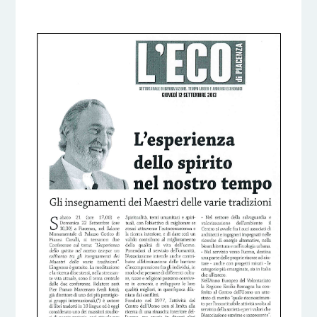
6 DICEMBRE 2016
BY