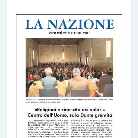
18 OTTOBRE 2017
BY