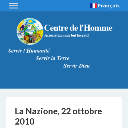
La Nazione, 22 ottobre
2010