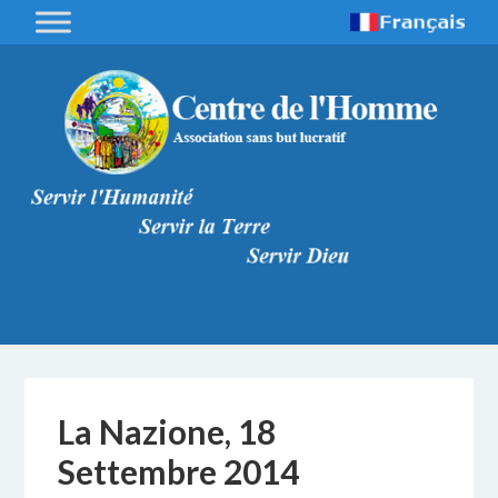
La Nazione, 18
Settembre 2014