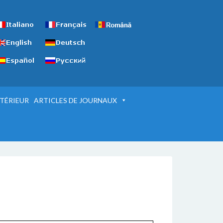
TÉRIEUR
ARTICLES DE JOURNAUX