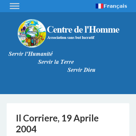
Il Corriere, 19 Aprile
2004