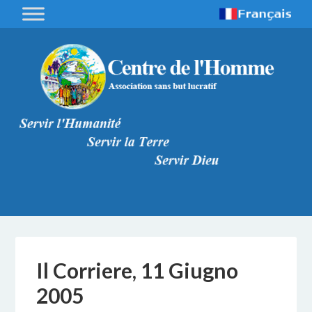
Il Corriere, 11 Giugno
2005