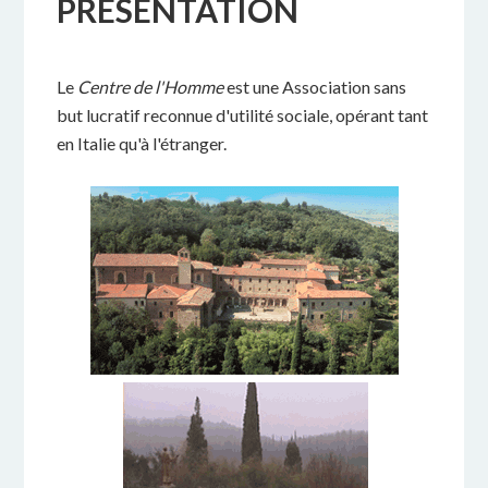
PRÉSENTATION
Le
Centre de l'Homme
est une Association sans
but lucratif reconnue d'utilité sociale, opérant tant
en Italie qu'à l'étranger.