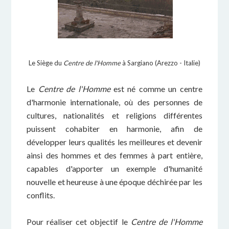
Le Siège du
Centre de l'Homme
à Sargiano (Arezzo - Italie)
Le
Centre de l'Homme
est né comme un centre
d'harmonie internationale, où des personnes de
cultures, nationalités et religions différentes
puissent cohabiter en harmonie, afin de
développer leurs qualités les meilleures et devenir
ainsi des hommes et des femmes à part entière,
capables d'apporter un exemple d'humanité
nouvelle et heureuse à une époque déchirée par les
conflits.
Pour réaliser cet objectif le
Centre de l'Homme